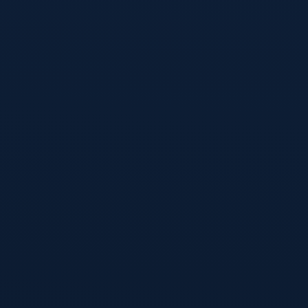
快速导航
首页
最新资讯
APP下载
会员中心