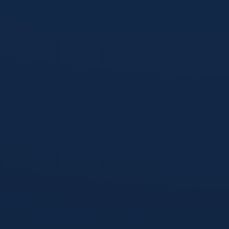
林墨
阅读详情
资讯分类
体育
体育安全
体育旅游
体育资讯
体育赛事
旅行攻略
生活方式
足球
热门推荐
1
2026美加墨世界杯出线规则全解析：扩军之后，谁更接近正
赛？