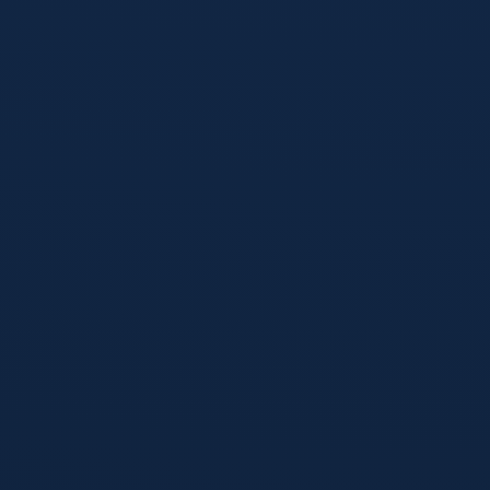
2026-05-20
2
2026世界杯开幕时间分组一图看懂：一张表锁定整届赛程，别
再错过关键战役
2026-05-19
3
2026世界杯安全指南：理性观赛，如何辨别合规平台与防范资
金风险
2026-05-28
4
2026世界杯决赛北美在哪举办？用数据对比揭开纽约/新泽西
“终极主场”的历史坐标
2026-04-15
5
2026世界杯小组赛美加墨时间全解析：北京时间、欧陆时间一