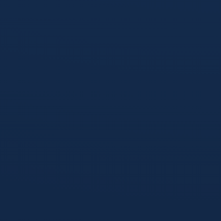
旅行攻略
2026-04-29
85
2026世界杯美国观赛预算全攻略：东西海
岸 vs 中部城市，怎么花最少看得最值
2026世界杯将在美国多个城市上演，机票、住宿、门票和城市
间交通加起来，差一点就能决定你的观赛体验。本文按不同预
算档位拆解美国看球方案，帮你选出最划算的城市组合。