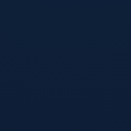
Weibo