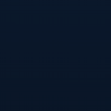
+86-010-85672390