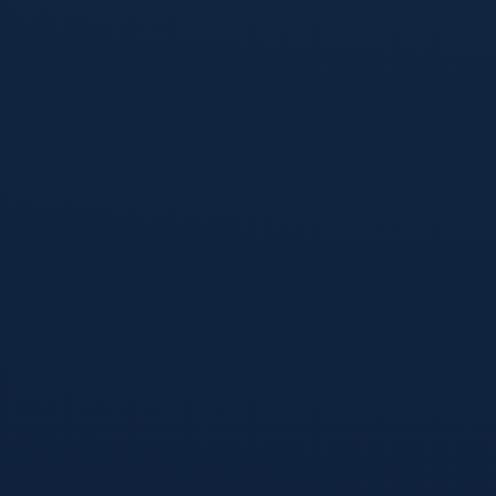
眼看懂，球迷不再熬错夜
2026-05-18
需要帮助？
如果您在浏览资讯或使用VIP服务时遇到问题，我们的客服团
队随时为您提供支持。
support@yingya-vipportal.com
前往会员中心